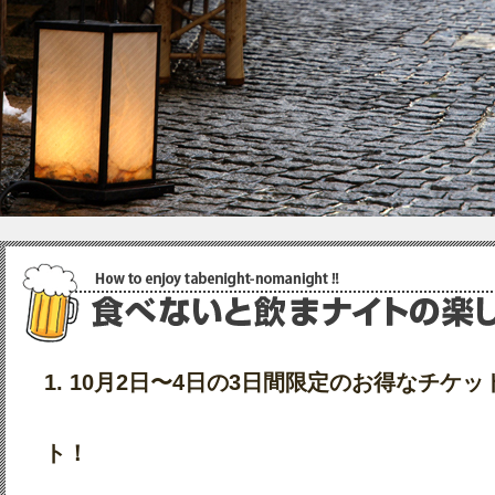
1. 10月2日〜4日の3日間限定のお得なチケ
ト！