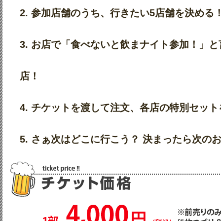
2. 参加店舗のうち、行きたい5店舗を決める
3. お店で「食べないと飲まナイト参加！」
店！
4. チケットを渡して注文、各店の特別セッ
5. さぁ次はどこに行こう？ 決まったら次の